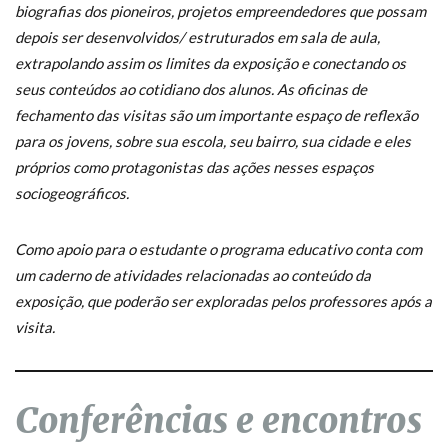
biografias dos pioneiros, projetos empreendedores que possam
depois ser desenvolvidos/ estruturados em sala de aula,
extrapolando assim os limites da exposição e conectando os
seus conteúdos ao cotidiano dos alunos. As oficinas de
fechamento das visitas são um importante espaço de reflexão
para os jovens, sobre sua escola, seu bairro, sua cidade e eles
próprios como protagonistas das ações nesses espaços
sociogeográficos.
Como apoio para o estudante o programa educativo conta com
um caderno de atividades relacionadas ao conteúdo da
exposição, que poderão ser exploradas pelos professores após a
visita.
Conferências e encontros