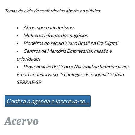
Temas do ciclo de conferências aberto ao público:
Afroempreendedorismo
Mulheres à frente dos negócios
Pioneiros do século XXI: o Brasil na Era Digital
Centros de Memória Empresarial: missão e
prioridades
Programação do Centro Nacional de Referência em
Empreendedorismo, Tecnologia e Economia Criativa
SEBRAE-SP
Confira a agenda e inscreva-se…
Acervo