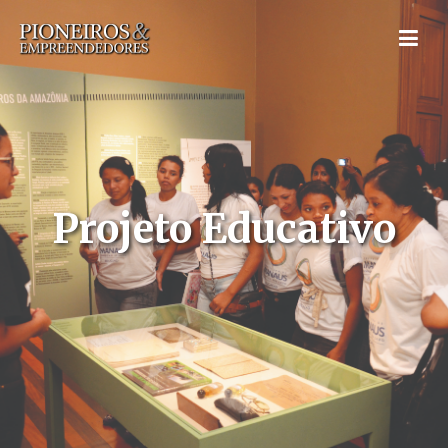
Projeto Educativo