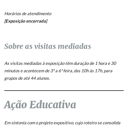
Horários de atendimento
[Exposição encerrada]
Sobre as visitas mediadas
As visitas mediadas à exposição têm duração de 1 hora e 30
minutos e acontecem de 3ª a 6ª feira, das 10h às 17h, para
grupos de até 44 alunos.
Ação Educativa
Em sintonia com o projeto expositivo, cujo roteiro se consolida