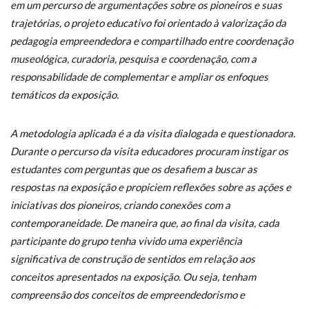
em um percurso de argumentações sobre os pioneiros e suas
trajetórias, o projeto educativo foi orientado à valorização da
pedagogia empreendedora e compartilhado entre coordenação
museológica, curadoria, pesquisa e coordenação, com a
responsabilidade de complementar e ampliar os enfoques
temáticos da exposição.
A metodologia aplicada é a da visita dialogada e questionadora.
Durante o percurso da visita educadores procuram instigar os
estudantes com perguntas que os desafiem a buscar as
respostas na exposição e propiciem reflexões sobre as ações e
iniciativas dos pioneiros, criando conexões com a
contemporaneidade. De maneira que, ao final da visita, cada
participante do grupo tenha vivido uma experiência
significativa de construção de sentidos em relação aos
conceitos apresentados na exposição. Ou seja, tenham
compreensão dos conceitos de empreendedorismo e