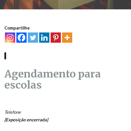
Compartilhe
Agendamento para
escolas
Telefone
[Exposição encerrada]