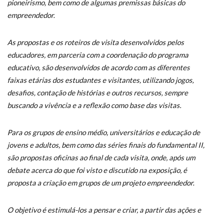
pioneirismo, bem como de algumas premissas básicas do
empreendedor.
As propostas e os roteiros de visita desenvolvidos pelos
educadores, em parceria com a coordenação do programa
educativo, são desenvolvidos de acordo com as diferentes
faixas etárias dos estudantes e visitantes, utilizando jogos,
desafios, contação de histórias e outros recursos, sempre
buscando a vivência e a reflexão como base das visitas.
Para os grupos de ensino médio, universitários e educação de
jovens e adultos, bem como das séries finais do fundamental II,
são propostas oficinas ao final de cada visita, onde, após um
debate acerca do que foi visto e discutido na exposição, é
proposta a criação em grupos de um projeto empreendedor.
O objetivo é estimulá-los a pensar e criar, a partir das ações e