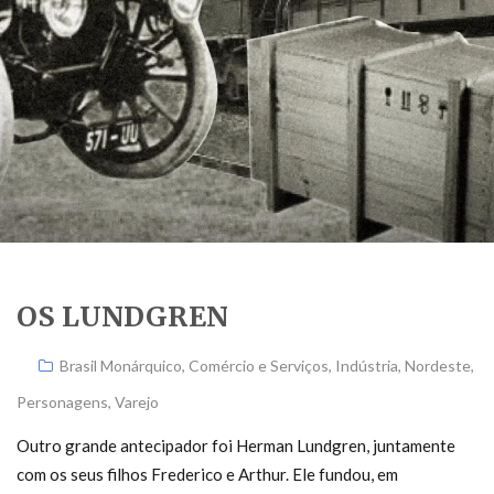
OS LUNDGREN
Brasil Monárquico
,
Comércio e Serviços
,
Indústria
,
Nordeste
,
Personagens
,
Varejo
Outro grande antecipador foi Herman Lundgren, juntamente
com os seus filhos Frederico e Arthur. Ele fundou, em