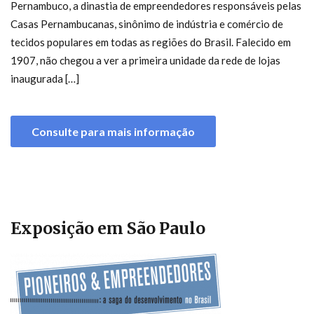
Pernambuco, a dinastia de empreendedores responsáveis pelas
Casas Pernambucanas, sinônimo de indústria e comércio de
tecidos populares em todas as regiões do Brasil. Falecido em
1907, não chegou a ver a primeira unidade da rede de lojas
inaugurada […]
Consulte para mais informação
Exposição em São Paulo