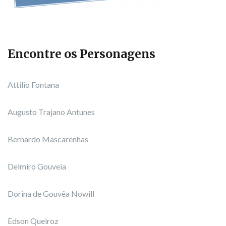
Encontre os Personagens
Attilio Fontana
Augusto Trajano Antunes
Bernardo Mascarenhas
Delmiro Gouveia
Dorina de Gouvêa Nowill
Edson Queiroz