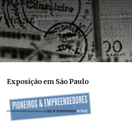
Exposição em São Paulo