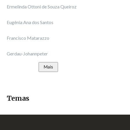
Ermelinda Ottoni de Souza Queiroz
Eugênia Ana dos Santos
Francisco Matarazzo
Gerdau-Johannpeter
Mais
Temas