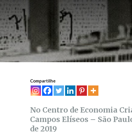
Compartilhe
No Centro de Economia Cria
Campos Elíseos – São Paulo
de 2019