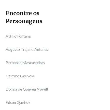
Encontre os
Personagens
Attilio Fontana
Augusto Trajano Antunes
Bernardo Mascarenhas
Delmiro Gouveia
Dorina de Gouvêa Nowill
Edson Queiroz