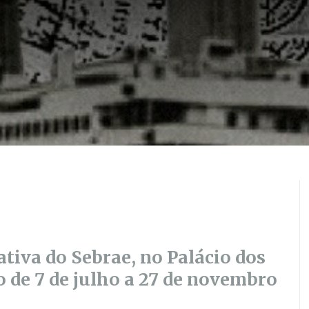
tiva do Sebrae, no Palácio dos
 de 7 de julho a 27 de novembro