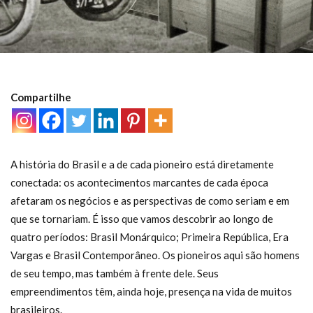
Compartilhe
A história do Brasil e a de cada pioneiro está diretamente
conectada: os acontecimentos marcantes de cada época
afetaram os negócios e as perspectivas de como seriam e em
que se tornariam. É isso que vamos descobrir ao longo de
quatro períodos: Brasil Monárquico; Primeira República, Era
Vargas e Brasil Contemporâneo. Os pioneiros aqui são homens
de seu tempo, mas também à frente dele. Seus
empreendimentos têm, ainda hoje, presença na vida de muitos
brasileiros.