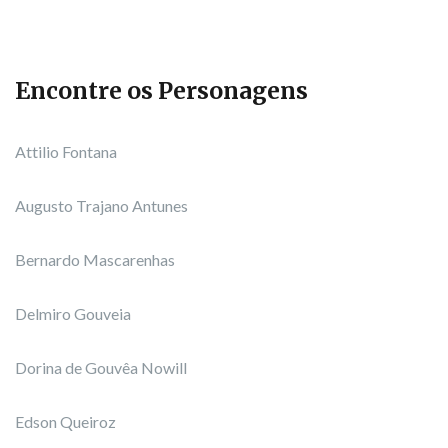
Encontre os Personagens
Attilio Fontana
Augusto Trajano Antunes
Bernardo Mascarenhas
Delmiro Gouveia
Dorina de Gouvêa Nowill
Edson Queiroz