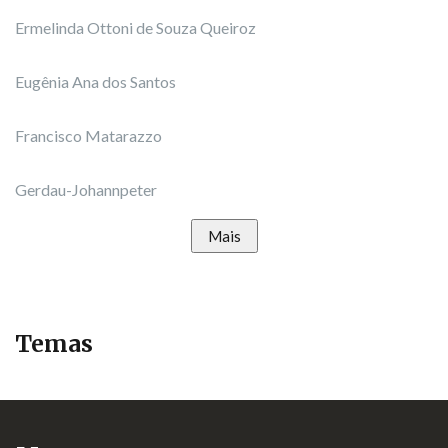
Ermelinda Ottoni de Souza Queiroz
Eugênia Ana dos Santos
Francisco Matarazzo
Gerdau-Johannpeter
Mais
Temas