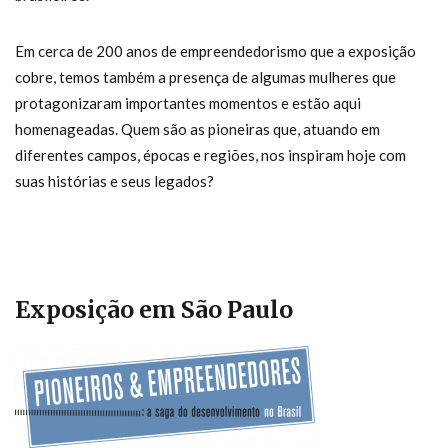
Em cerca de 200 anos de empreendedorismo que a exposição
cobre, temos também a presença de algumas mulheres que
protagonizaram importantes momentos e estão aqui
homenageadas. Quem são as pioneiras que, atuando em
diferentes campos, épocas e regiões, nos inspiram hoje com
suas histórias e seus legados?
Exposição em São Paulo