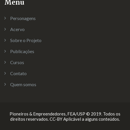
Menu
Personagens
Acervo
Sobre o Projeto
Publicações
Cursos
Contato
Quem somos
Pioneiros & Empreendedores, FEA/USP © 2019. Todos os
direitos reservados. CC-BY Aplicável a alguns conteúdos.