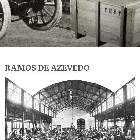
RAMOS DE AZEVEDO