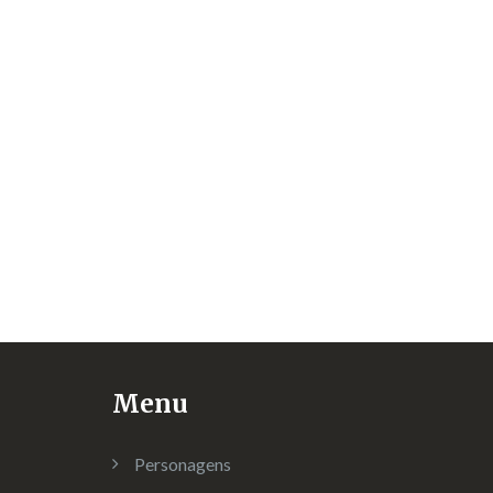
Menu
Personagens