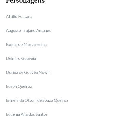
Personagens
Attilio Fontana
Augusto Trajano Antunes
Bernardo Mascarenhas
Delmiro Gouveia
Dorina de Gouvêa Nowill
Edson Queiroz
Ermelinda Ottoni de Souza Queiroz
Eugênia Ana dos Santos