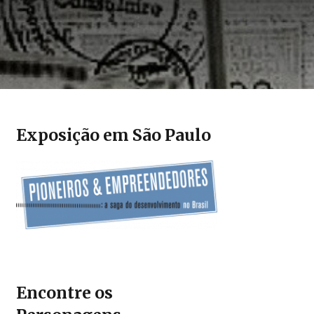
Exposição em São Paulo
Encontre os